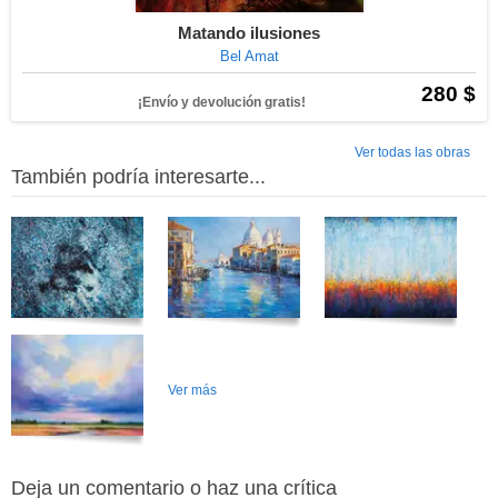
Matando ilusiones
Bel Amat
280 $
¡Envío y devolución gratis!
Ver todas las obras
También podría interesarte...
Ver más
Deja un comentario o haz una crítica