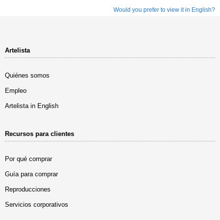
Would you prefer to view it in English?
Artelista
Quiénes somos
Empleo
Artelista in English
Recursos para clientes
Por qué comprar
Guía para comprar
Reproducciones
Servicios corporativos