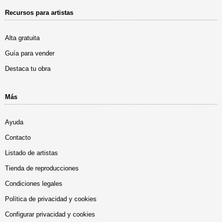
Recursos para artistas
Alta gratuita
Guía para vender
Destaca tu obra
Más
Ayuda
Contacto
Listado de artistas
Tienda de reproducciones
Condiciones legales
Política de privacidad y cookies
Configurar privacidad y cookies