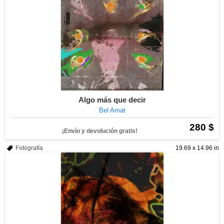
Algo más que decir
Bel Amat
280 $
¡Envío y devolución gratis!
Fotografía
19.69 x 14.96 in